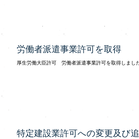
労働者派遣事業許可を取得
厚生労働大臣許可 労働者派遣事業許可を取得しまし
特定建設業許可への変更及び