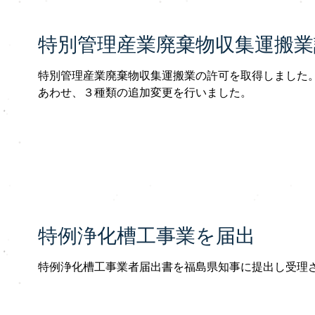
特別管理産業廃棄物収集運搬業
特別管理産業廃棄物収集運搬業の許可を取得しました。
あわせ、３種類の追加変更を行いました。
特例浄化槽工事業を届出
特例浄化槽工事業者届出書を福島県知事に提出し受理