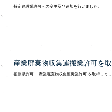
特定建設業許可への変更及び追加を行いました。
産業廃棄物収集運搬業許可を取
福島県許可 産業廃棄物収集運搬業許可 を取得しま