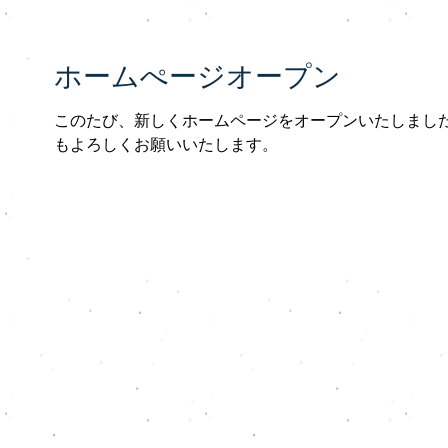
ホームぺージオープン
このたび、新しくホームページをオープンいたしました
もよろしくお願いいたします。