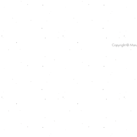
Copyright © Maruk